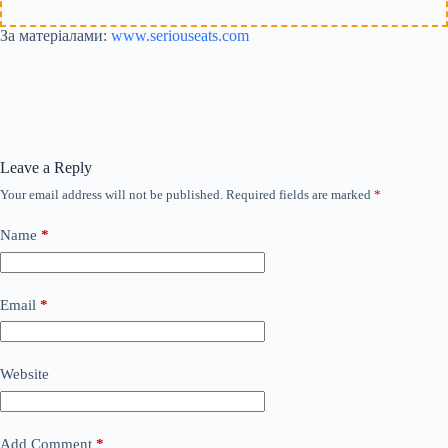
За матеріалами:
www.seriouseats.com
Leave a Reply
Your email address will not be published.
Required fields are marked
*
Name
*
Email
*
Website
Add Comment
*