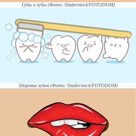
Губы и зубы
(Фото: Shutterstock/FOTODOM)
Здоровье зубов
(Фото: Shutterstock/FOTODOM)