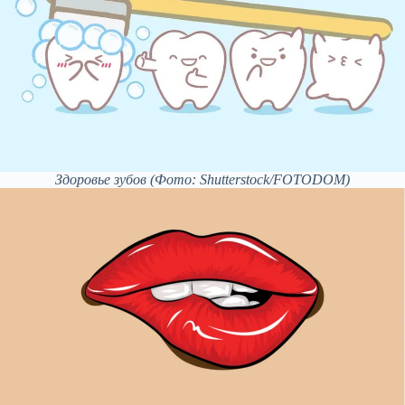
Здоровье зубов
(Фото: Shutterstock/FOTODOM)