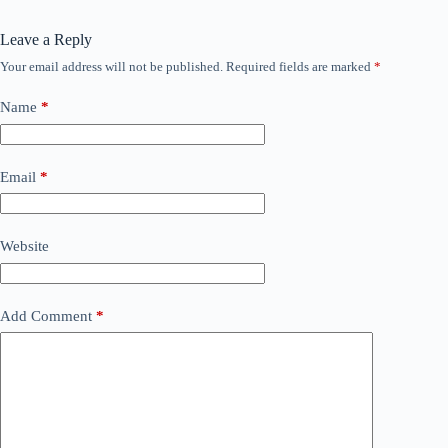
Leave a Reply
Your email address will not be published.
Required fields are marked
*
Name
*
Email
*
Website
Add Comment
*