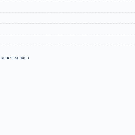
 та петрушкою.